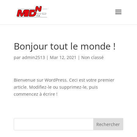
Bonjour tout le monde !
par
admin2513
|
Mar 12, 2021
|
Non classé
Bienvenue sur WordPress. Ceci est votre premier
article. Modifiez-le ou supprimez-le, puis
commencez à écrire !