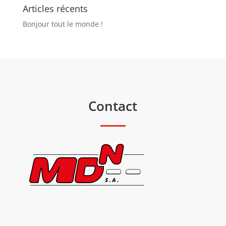
Articles récents
Bonjour tout le monde !
Contact