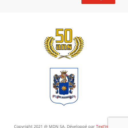
Copyright 2021 @ MDN SA. Développé par
Text’Imag