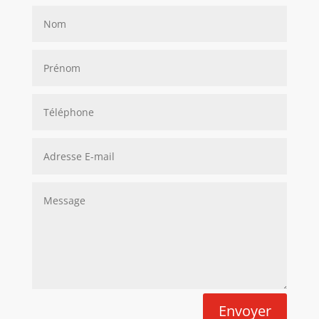
Envoyer