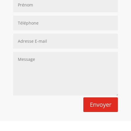
Envoyer