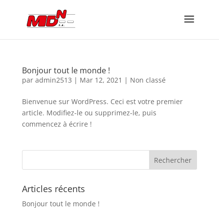
Bonjour tout le monde !
par
admin2513
|
Mar 12, 2021
|
Non classé
Bienvenue sur WordPress. Ceci est votre premier
article. Modifiez-le ou supprimez-le, puis
commencez à écrire !
Articles récents
Bonjour tout le monde !