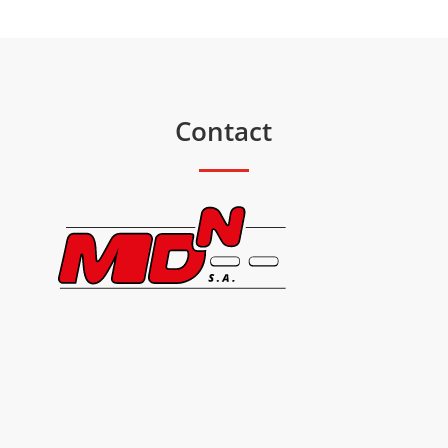
Contact